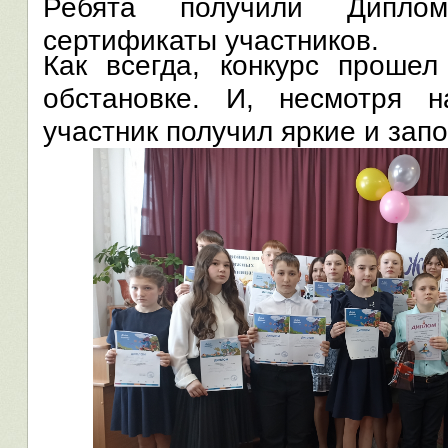
Ребята получили Дипло
сертификаты участников.
Как всегда, конкурс прошел
обстановке. И, несмотря 
участник получил яркие и за