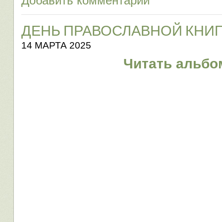
Добавить комментарий
ДЕНЬ ПРАВОСЛАВНОЙ КНИ
14 МАРТА 2025
Читать альбом