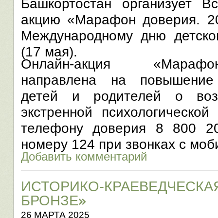
Башкортостан организует Вс
акцию «Марафон доверия. 20
Международному дню детско
(17 мая).
Онлайн-акция «Марафо
направлена на повышение
детей и родителей о воз
экстренной психологической
телефону доверия 8 800 2
номеру 124 при звонках с мо
Добавить комментарий
ИСТОРИКО-КРАЕВЕДЧЕСКАЯ 
БРОНЗЕ»
26 МАРТА 2025