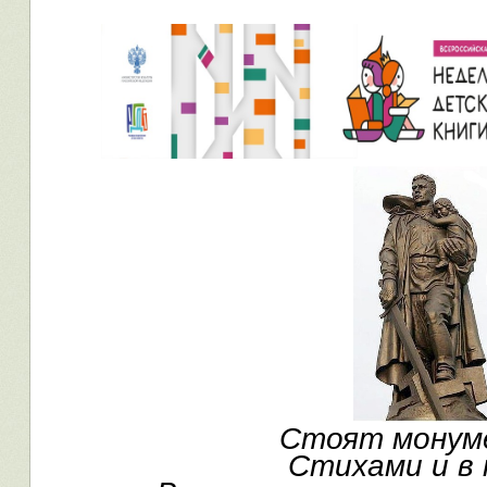
Стоят монум
Стихами и в 