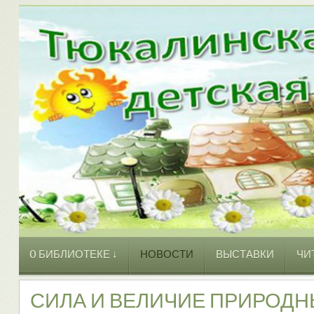
O БИБЛИОТЕКЕ ↓
НОВОСТИ
ВЫСТАВКИ
ЧИ
СИЛА И ВЕЛИЧИЕ ПРИРОД