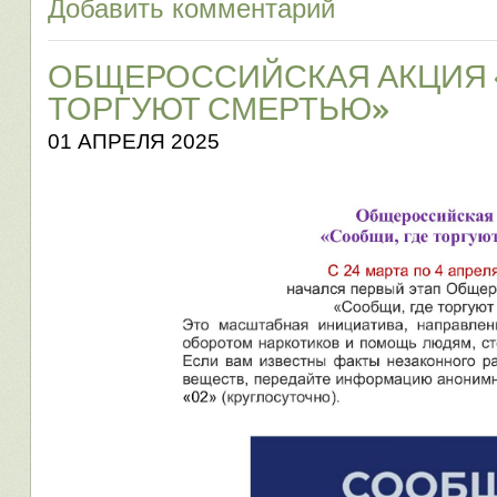
Добавить комментарий
ОБЩЕРОССИЙСКАЯ АКЦИЯ 
ТОРГУЮТ СМЕРТЬЮ»
01 АПРЕЛЯ 2025