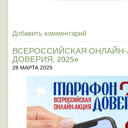
Добавить комментарий
ВСЕРОССИЙСКАЯ ОНЛАЙН-
ДОВЕРИЯ. 2025»
28 МАРТА 2025