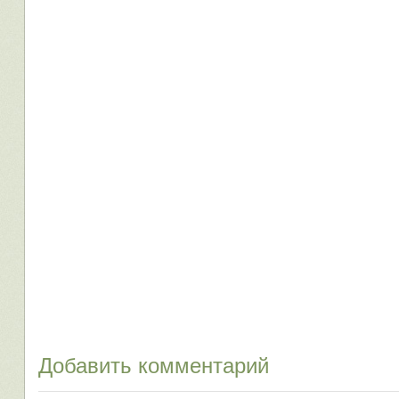
Добавить комментарий