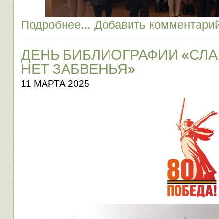
Подробнее...
Добавить комментари
ДЕНЬ БИБЛИОГРАФИИ «СЛ
НЕТ ЗАБВЕНЬЯ»
11 МАРТА 2025