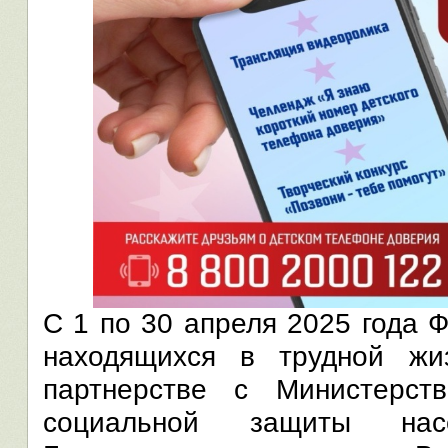
С 1 по 30 апреля 2025 года 
находящихся в трудной жи
партнерстве с Министерст
социальной защиты насе