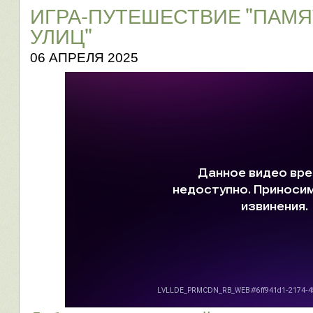
ИГРА-ПУТЕШЕСТВИЕ "ПАМ
УЛИЦ"
06 АПРЕЛЯ 2025