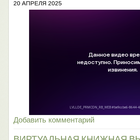
20 АПРЕЛЯ 2025
Добавить комментарий
ВИРТУАЛЬНАЯ КНИЖНАЯ ВЫ