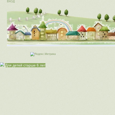
ВХОД
Для детей старше 6 лет