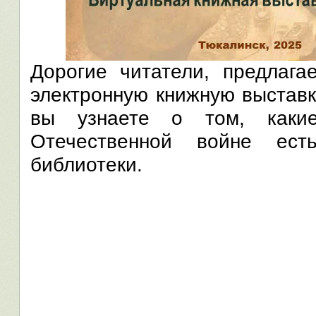
Дорогие читатели, предлаг
электронную книжную выставк
вы узнаете о том, каки
Отечественной войне ес
библиотеки.