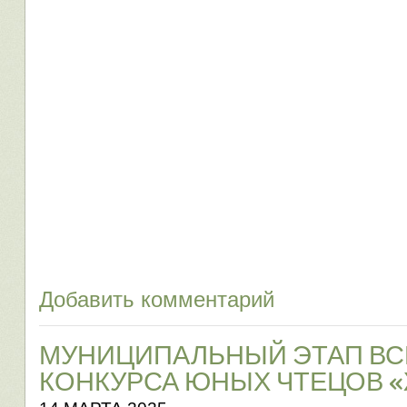
Добавить комментарий
МУНИЦИПАЛЬНЫЙ ЭТАП В
КОНКУРСА ЮНЫХ ЧТЕЦОВ 