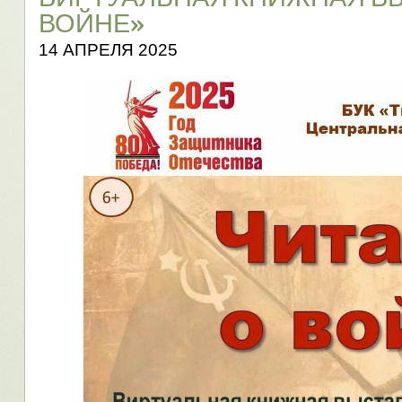
ВОЙНЕ»
14 АПРЕЛЯ 2025