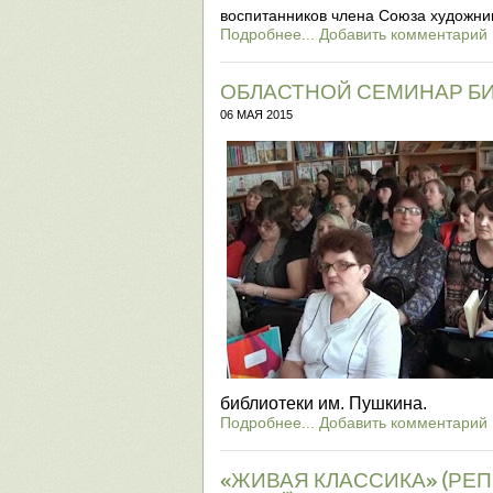
воспитанников члена Союза художник
Подробнее...
Добавить комментарий
ОБЛАСТНОЙ СЕМИНАР Б
06 МАЯ 2015
библиотеки им. Пушкина.
Подробнее...
Добавить комментарий
«ЖИВАЯ КЛАССИКА» (РЕ