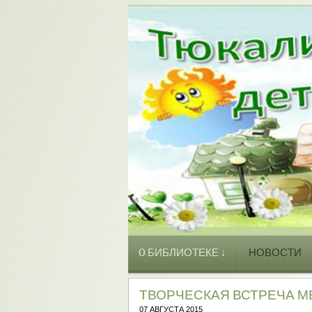
O БИБЛИОТЕКЕ ↓
НОВОСТИ
ТВОРЧЕСКАЯ ВСТРЕЧА 
07 АВГУСТА 2015