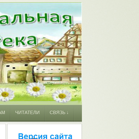
АМ
ЧИТАТЕЛИ
СВЯЗЬ ↓