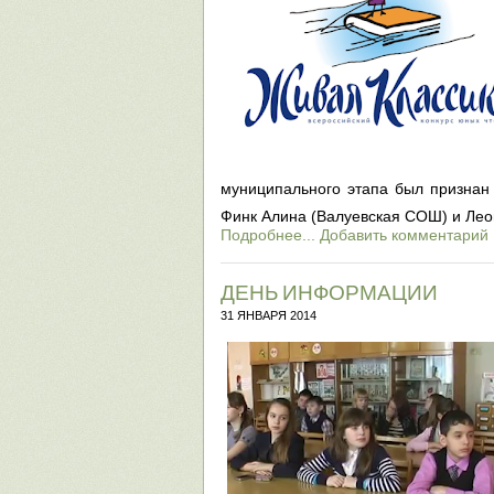
муниципального этапа был признан
Финк Алина (Валуевская СОШ) и Лео
Подробнее...
Добавить комментарий
ДЕНЬ ИНФОРМАЦИИ
31 ЯНВАРЯ 2014