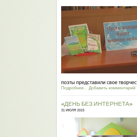
поэты представили свое творчес
Подробнее...
Добавить комментарий
«ДЕНЬ БЕЗ ИНТЕРНЕТА»
31 ИЮЛЯ 2015