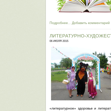
Подробнее...
Добавить комментарий
ЛИТЕРАТУРНО-ХУДОЖЕС
06 ИЮЛЯ 2015
«литературное» здоровье и литерат