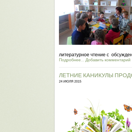
литературное чтение с обсужден
Подробнее...
Добавить комментарий
ЛЕТНИЕ КАНИКУЛЫ ПРО
24 ИЮЛЯ 2015