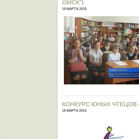
ОМСК")
19 МАРТА 2015
КОНКУРС ЮНЫХ ЧТЕЦОВ 
18 МАРТА 2015