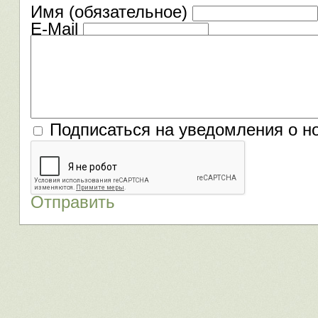
Имя (обязательное)
E-Mail
Подписаться на уведомления о н
Отправить