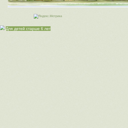
Для детей старше 6 лет