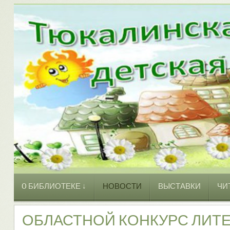
O БИБЛИОТЕКЕ ↓
НОВОСТИ
ВЫСТАВКИ
ЧИ
ОБЛАСТНОЙ КОНКУРС ЛИТ