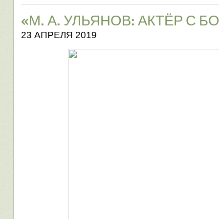
«М. А. УЛЬЯНОВ: АКТЁР С 
23 АПРЕЛЯ 2019