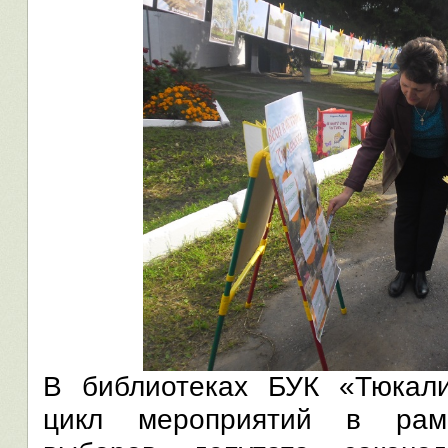
В библиотеках БУК «Тюкал
цикл мероприятий в рамк