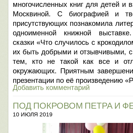
многочисленных книг для детей и
Москвиной. С биографией и тв
присутствующих познакомила литер
одноименной книжной выставке
сказки «Что случилось с крокодило
их быть добрыми и отзывчивыми, с
тем, кто не такой как все и от
окружающих. Приятным завершени
презентации по её произведению «
Добавить комментарий
ПОД ПОКРОВОМ ПЕТРА И Ф
10 ИЮЛЯ 2019