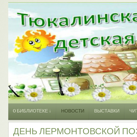
O БИБЛИОТЕКЕ ↓
НОВОСТИ
ВЫСТАВКИ
ЧИ
ДЕНЬ ЛЕРМОНТОВСКОЙ ПО