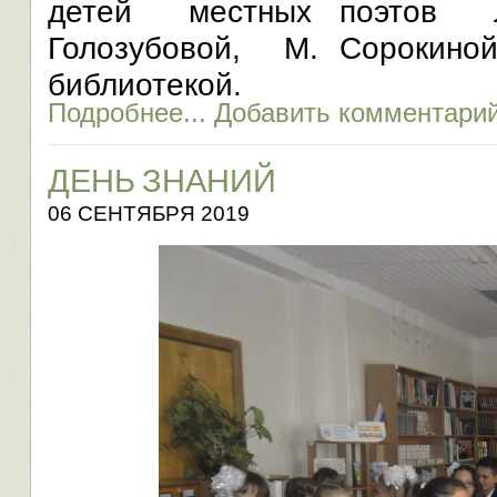
детей местных поэтов Л
Голозубовой, М. Сорокиной
библиотекой.
Подробнее...
Добавить комментари
ДЕНЬ ЗНАНИЙ
06 СЕНТЯБРЯ 2019