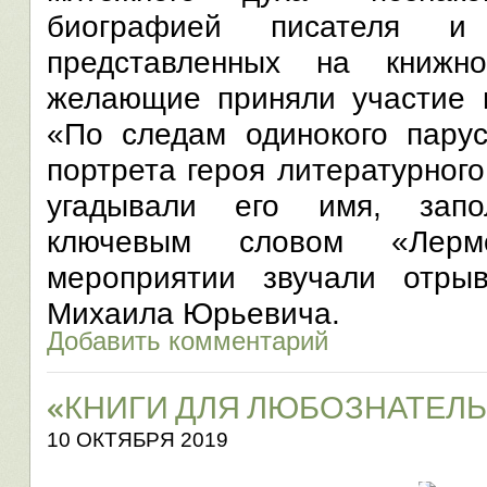
биографией писателя 
представленных на книж
желающие приняли участие в
«По следам одинокого парус
портрета героя литературног
угадывали его имя, запо
ключевым словом «Лерм
мероприятии звучали отры
Михаила Юрьевича.
Добавить комментарий
«КНИГИ ДЛЯ ЛЮБОЗНАТЕЛ
10 ОКТЯБРЯ 2019