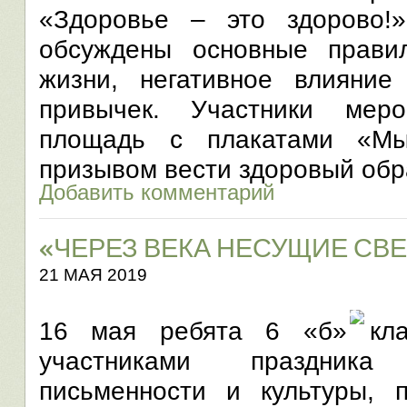
«Здоровье – это здорово!
обсуждены основные прави
жизни, негативное влияни
привычек. Участники мер
площадь с плакатами «Мы
призывом вести здоровый обр
Добавить комментарий
«ЧЕРЕЗ ВЕКА НЕСУЩИЕ СВЕ
21 МАЯ 2019
16 мая ребята 6 «б» кла
участниками праздник
письменности и культуры, 