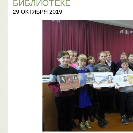
БИБЛИОТЕКЕ
29 ОКТЯБРЯ 2019