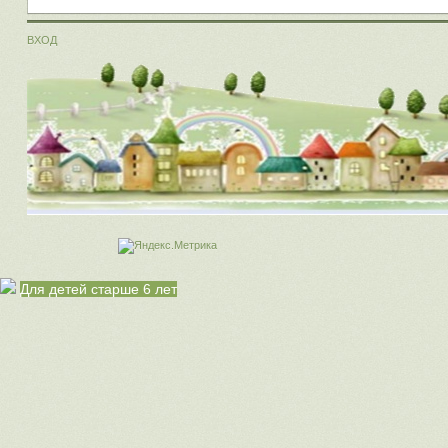
ВХОД
Для детей старше 6 лет