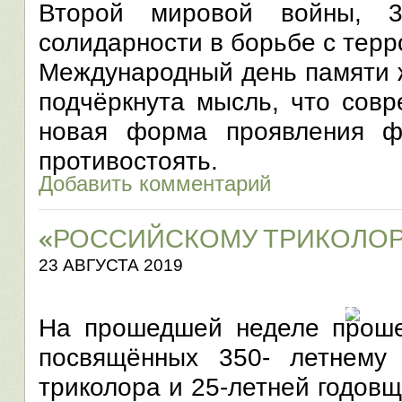
Второй мировой войны, 
солидарности в борьбе с терр
Международный день памяти 
подчёркнута мысль, что сов
новая форма проявления 
противостоять.
Добавить комментарий
«РОССИЙСКОМУ ТРИКОЛОРУ 
23 АВГУСТА 2019
На прошедшей неделе проше
посвящённых 350- летнему
триколора и 25-летней годов