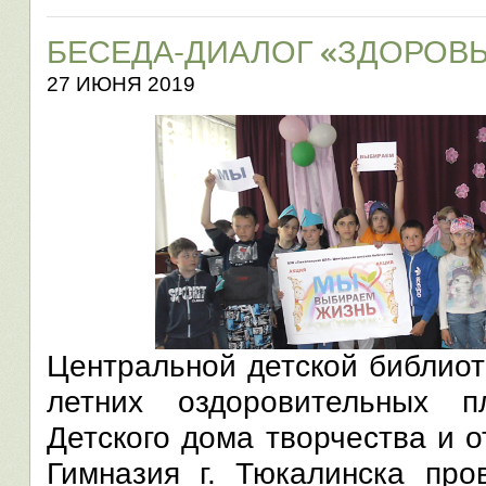
БЕСЕДА-ДИАЛОГ «ЗДОРОВЬ
27 ИЮНЯ 2019
Центральной детской библиот
летних оздоровительных 
Детского дома творчества и 
Гимназия г. Тюкалинска про