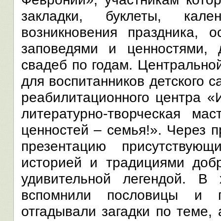
закладки, буклеты, кал
возникновения праздника, 
заповедями и ценностями, 
свадеб по годам. Центрально
для воспитанников детского 
реабилитационного центра «
литературно-творческая мас
ценностей – семья!». Через 
презентацию присутствующ
историей и традициями добр
удивительной легендой. В 
вспомнили пословицы и п
отгадывали загадки по теме, 