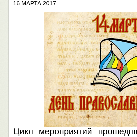
16 МАРТА 2017
Цикл мероприятий прошедш