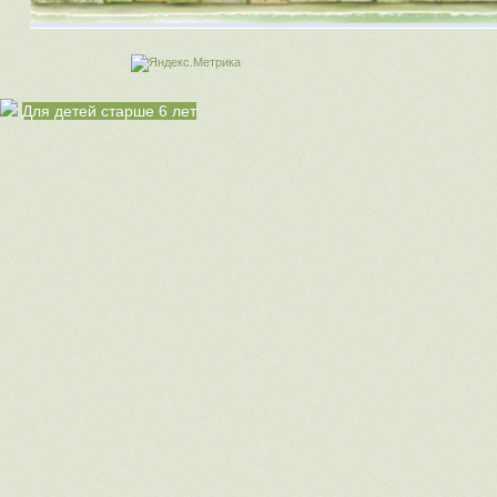
Для детей старше 6 лет