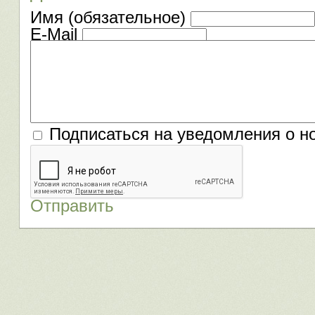
Имя (обязательное)
E-Mail
Подписаться на уведомления о н
Отправить