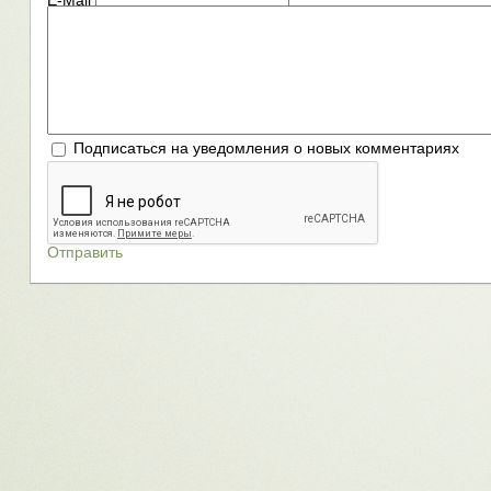
E-Mail
Подписаться на уведомления о новых комментариях
Отправить