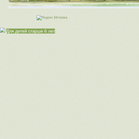
Для детей старше 6 лет