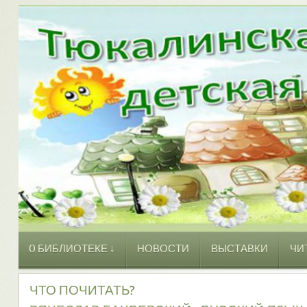
O БИБЛИОТЕКЕ ↓
НОВОСТИ
ВЫСТАВКИ
ЧИ
ЧТО ПОЧИТАТЬ?