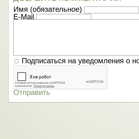
Имя (обязательное)
E-Mail
Подписаться на уведомления о н
Отправить