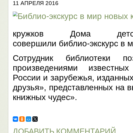
11 АПРЕЛЯ 2016
кружков Дома детск
совершили библио-экскурс в м
Сотрудник библиотеки п
произведениями известных
России и зарубежья, изданных
друзья», представленных на 
книжных чудес».
ДОБАВИТЬ КОММЕНТАРИЙ