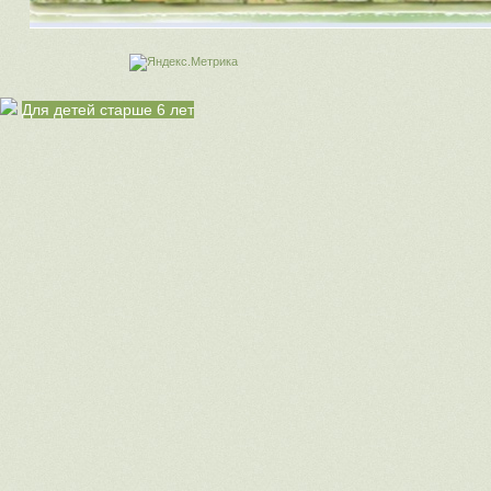
Для детей старше 6 лет