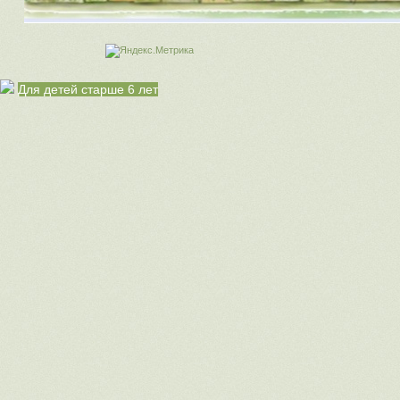
Для детей старше 6 лет