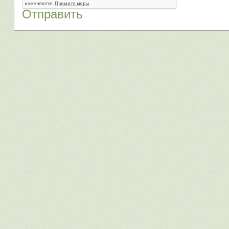
Отправить