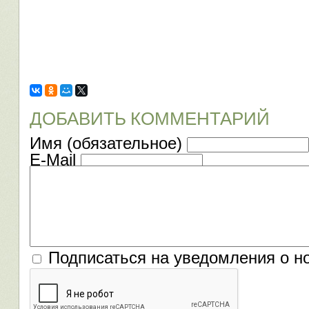
ДОБАВИТЬ КОММЕНТАРИЙ
Имя (обязательное)
E-Mail
Подписаться на уведомления о н