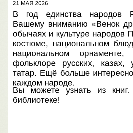
21 МАЯ 2026
В год единства народов Р
Вашему вниманию «Венок дру
обычаях и культуре народов 
костюме, национальном блюд
национальном орнаменте,
фольклоре русских, казах, 
татар. Ещё больше интересно
каждом народе.
Вы можете узнать из книг
библиотеке!