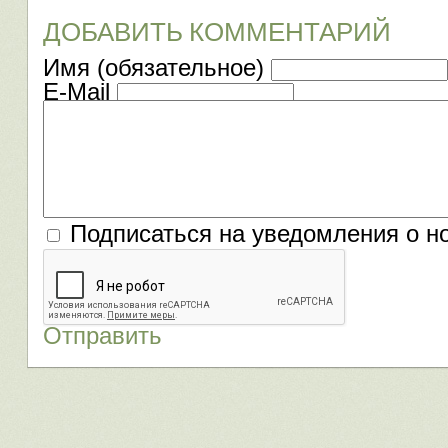
ДОБАВИТЬ КОММЕНТАРИЙ
Имя (обязательное)
E-Mail
Подписаться на уведомления о н
Отправить