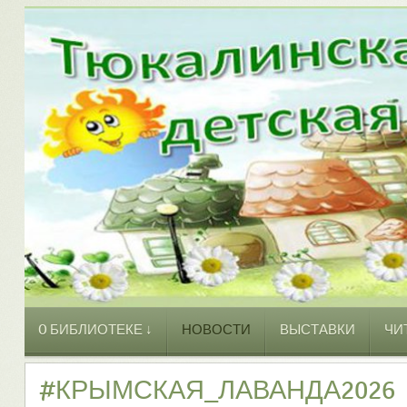
O БИБЛИОТЕКЕ ↓
НОВОСТИ
ВЫСТАВКИ
ЧИ
#КРЫМСКАЯ_ЛАВАНДА2026