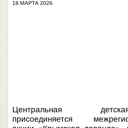
18 МАРТА 2026
Центральная детск
присоединяется межреги