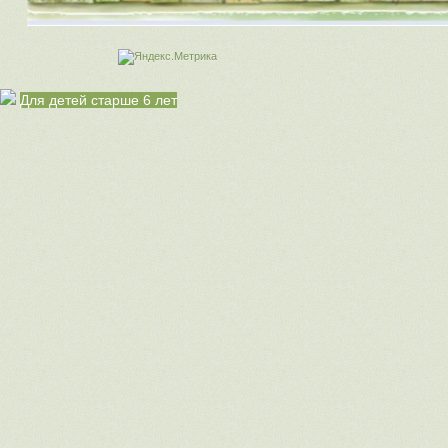
Для детей старше 6 лет