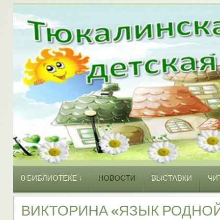
O БИБЛИОТЕКЕ ↓
НОВОСТИ
ВЫСТАВКИ
ЧИ
ВИКТОРИНА «ЯЗЫК РОДНОЙ