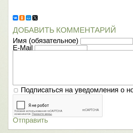
ДОБАВИТЬ КОММЕНТАРИЙ
Имя (обязательное)
E-Mail
Подписаться на уведомления о н
Отправить