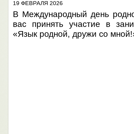
19 ФЕВРАЛЯ 2026
В Международный день родно
вас принять участие в зани
«Язык родной, дружи со мной!