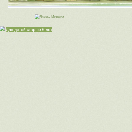
Для детей старше 6 лет