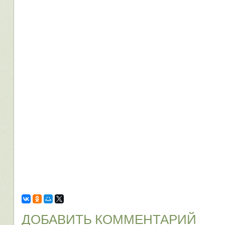
ДОБАВИТЬ КОММЕНТАРИЙ