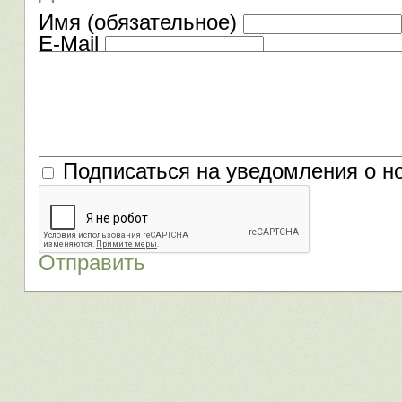
Имя (обязательное)
E-Mail
Подписаться на уведомления о н
Отправить