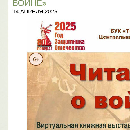
ВОЙНЕ»
14 АПРЕЛЯ 2025