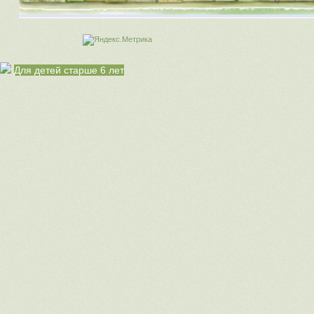
Для детей старше 6 лет