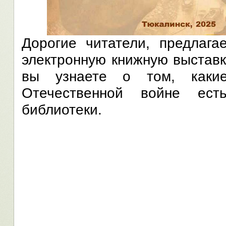
Дорогие читатели, предлаг
электронную книжную выставк
вы узнаете о том, каки
Отечественной войне ес
библиотеки.