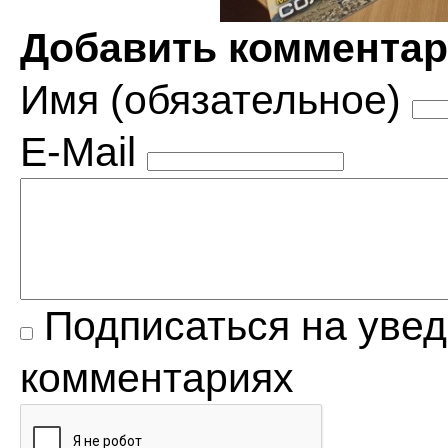
Добавить коммента
Имя (обязательное)
E-Mail
Подписаться на уве
комментариях