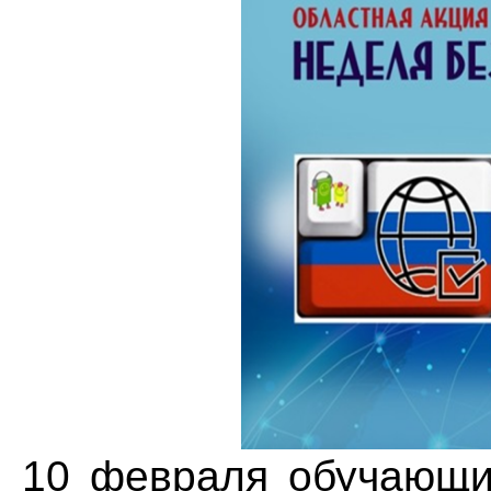
10 февраля обучающи