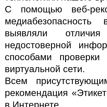
С помощью веб-рек
медиабезопасность 
выявляли отличи
недостоверной инфо
способами проверки
виртуальной сети.
Всем присутствующи
рекомендация «Этикет
в Интернете.