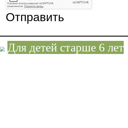
Отправить
Для детей старше 6 лет