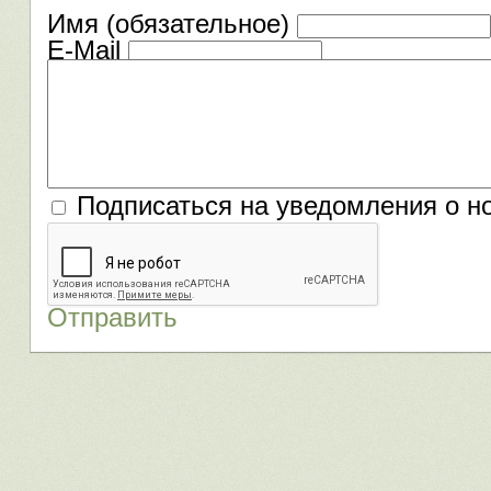
Имя (обязательное)
E-Mail
Подписаться на уведомления о н
Отправить