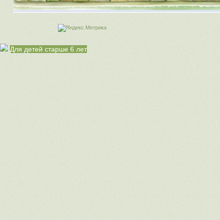
Для детей старше 6 лет