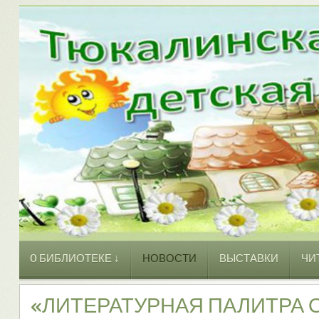
O БИБЛИОТЕКЕ ↓
НОВОСТИ
ВЫСТАВКИ
ЧИ
«ЛИТЕРАТУРНАЯ ПАЛИТРА 