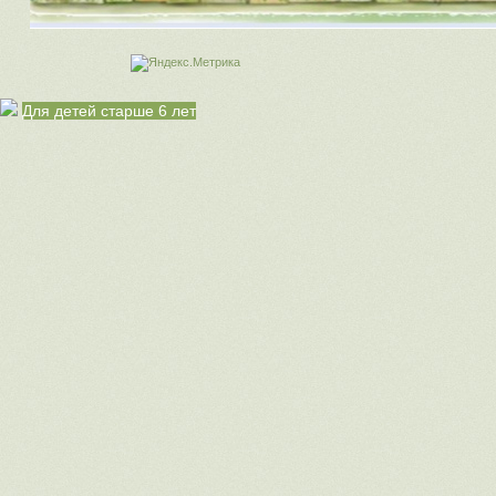
Для детей старше 6 лет