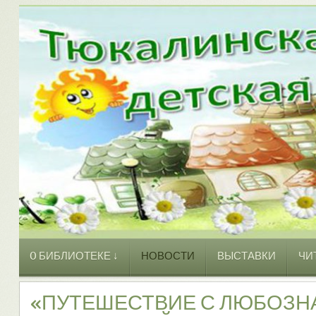
O БИБЛИОТЕКЕ ↓
НОВОСТИ
ВЫСТАВКИ
ЧИ
«ПУТЕШЕСТВИЕ С ЛЮБОЗ