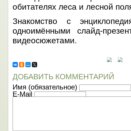
обитателях леса и лесной пол
Знакомство с энциклопеди
одноимёнными слайд-презен
видеосюжетами.
ДОБАВИТЬ КОММЕНТАРИЙ
Имя (обязательное)
E-Mail