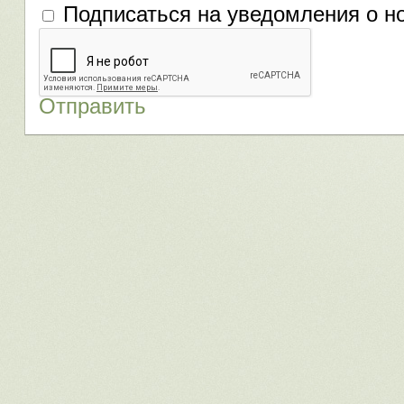
Подписаться на уведомления о н
Отправить