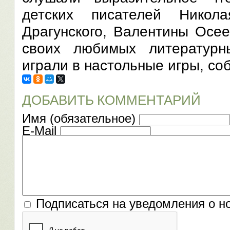
детских писателей Никол
Драгунского, Валентины Осее
своих любимых литературн
играли в настольные игры, со
ДОБАВИТЬ КОММЕНТАРИЙ
Имя (обязательное)
E-Mail
Подписаться на уведомления о н