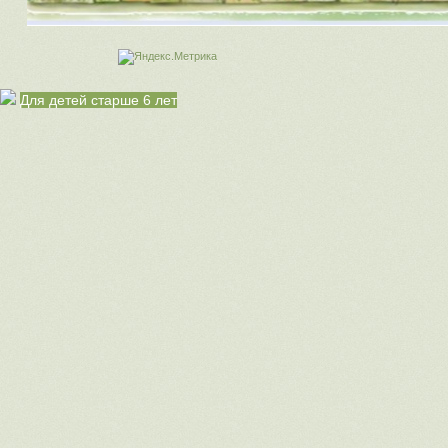
Для детей старше 6 лет