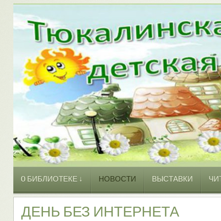
O БИБЛИОТЕКЕ ↓
НОВОСТИ
ВЫСТАВКИ
ЧИ
ДЕНЬ БЕЗ ИНТЕРНЕТА