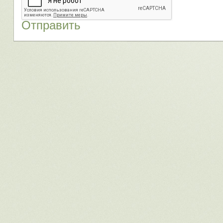
Отправить