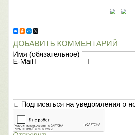
ДОБАВИТЬ КОММЕНТАРИЙ
Имя (обязательное)
E-Mail
Подписаться на уведомления о н
Отправить