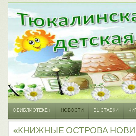
O БИБЛИОТЕКЕ ↓
НОВОСТИ
ВЫСТАВКИ
ЧИ
«КНИЖНЫЕ ОСТРОВА НОВИ