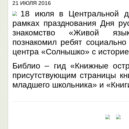
21 ИЮЛЯ 2016
18 июля в Центральной де
рамках празднования Дня рус
знакомство «Живой язы
познакомил ребят социально
центра «Солнышко» с историе
Библио – гид «Книжные остр
присутствующим страницы кн
младшего школьника» и «Книги