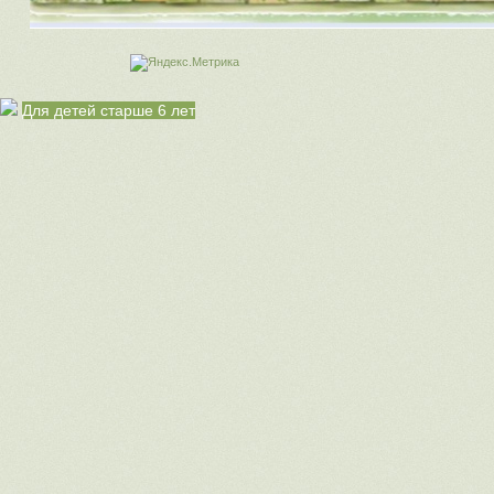
Для детей старше 6 лет